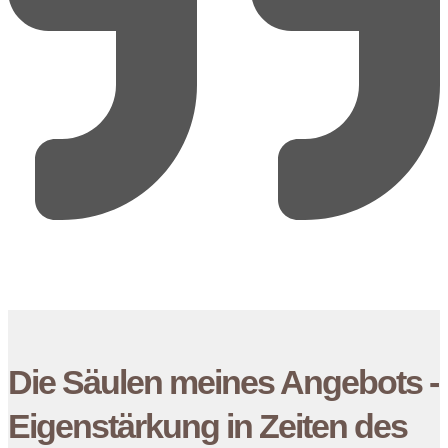
Die Säulen meines Angebots -
Eigenstärkung in Zeiten des