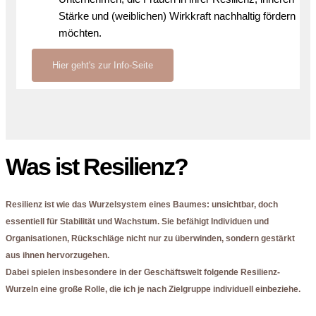
Stärke und (weiblichen) Wirkkraft nachhaltig fördern
möchten.
Hier geht's zur Info-Seite
Was ist Resilienz?
Resilienz ist wie das Wurzelsystem eines Baumes: unsichtbar, doch
essentiell für Stabilität und Wachstum. Sie befähigt Individuen und
Organisationen, Rückschläge nicht nur zu überwinden, sondern gestärkt
aus ihnen hervorzugehen.
Dabei spielen insbesondere in der Geschäftswelt folgende Resilienz-
Wurzeln eine große Rolle, die ich je nach Zielgruppe individuell einbeziehe.