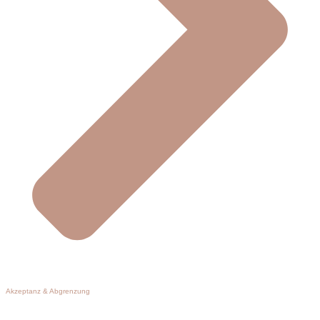
Akzeptanz & Abgrenzung