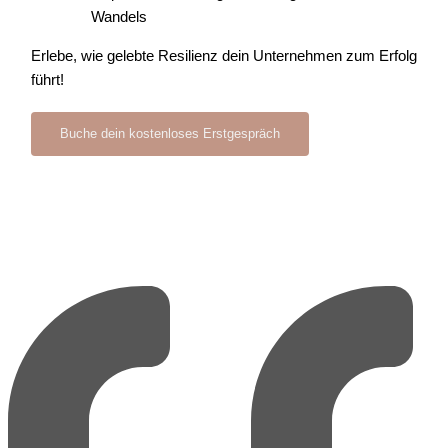
Wandels
Erlebe, wie gelebte Resilienz dein Unternehmen zum Erfolg
führt!
Buche dein kostenloses Erstgespräch