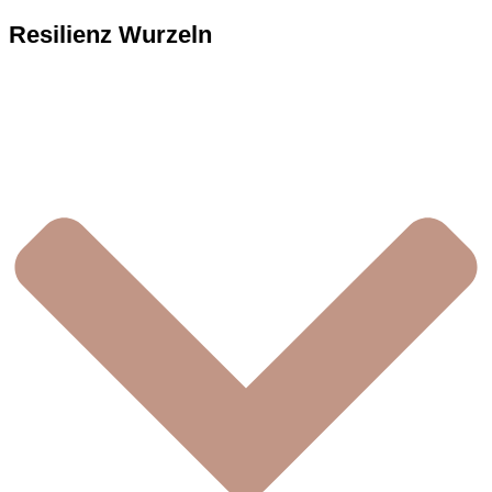
Resilienz Wurzeln