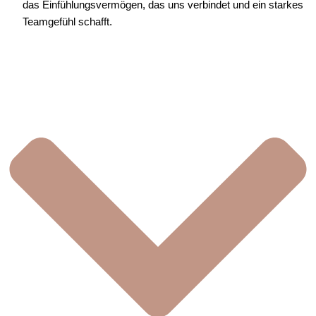
das Einfühlungsvermögen, das uns verbindet und ein starkes
Teamgefühl schafft.