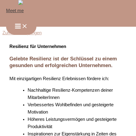
Meet me
Zum Inhalt springen
Resilienz für Unternehmen
Gelebte Resilienz ist der Schlüssel zu einem
gesunden und erfolgreichen Unternehmen.
Mit einzigartigen Resilienz Erlebnissen fördere ich:
Nachhaltige Resilienz-Kompetenzen deiner
MitarbeiterInnen
Verbessertes Wohlbefinden und gesteigerte
Motivation
Höheres Leistungsvermögen und gesteigerte
Produktivität
Inspirationen zur Eigenstärkung in Zeiten des