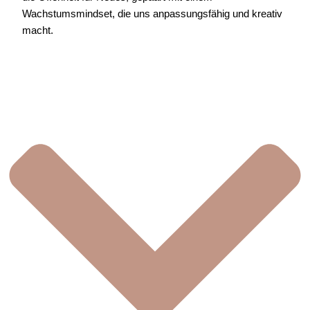
Wachstumsmindset, die uns anpassungsfähig und kreativ
macht.