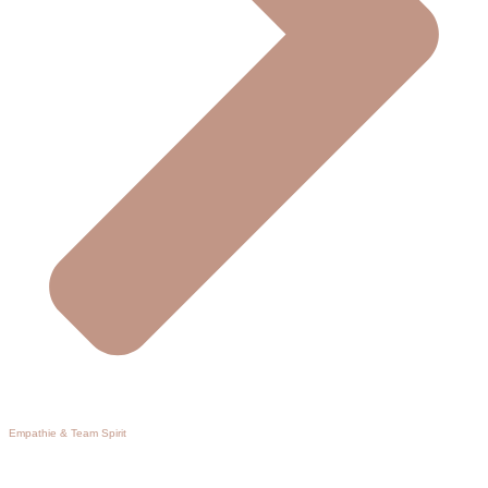
Empathie & Team Spirit