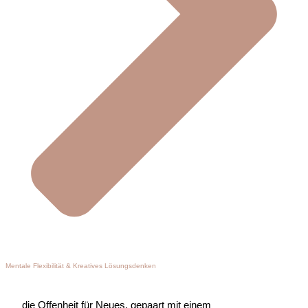
Mentale Flexibilität & Kreatives Lösungsdenken
die Offenheit für Neues, gepaart mit einem