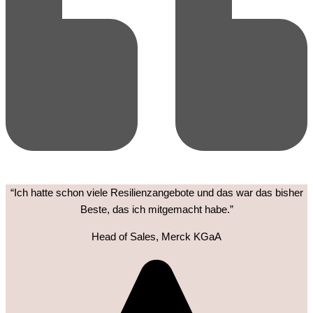
“Ich hatte schon viele Resilienzangebote und das war das bisher
Beste, das ich mitgemacht habe.”
Head of Sales, Merck KGaA