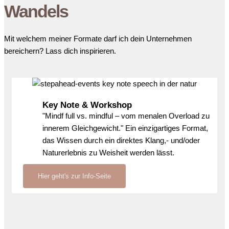
Wandels
Mit welchem meiner Formate darf ich dein Unternehmen
bereichern? Lass dich inspirieren.
Key Note & Workshop
"Mindf full vs. mindful – vom menalen Overload zu
innerem Gleichgewicht." Ein einzigartiges Format,
das Wissen durch ein direktes Klang,- und/oder
Naturerlebnis zu Weisheit werden lässt.
Hier geht's zur Info-Seite