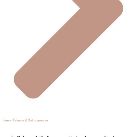
Innere Balance & Salutogenese